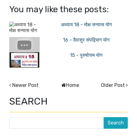
You may like these posts:
अध्याय 18 - मोक्ष सन्यास योग
16 - दैवासुर संपद्विभाग योग
15 - पुरुषोत्तम योग
Newer Post
Home
Older Post
SEARCH