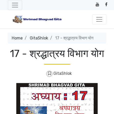
Home
GitaShlok
17 - श्रद्धात्रय विभाग योग
17 - श्रद्धात्रय विभाग योग
GitaShlok