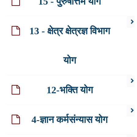
15 - पुरुषोत्तम योग
13 - क्षेत्र क्षेत्रज्ञ विभाग
योग
12-भक्ति योग
4-ज्ञान कर्मसंन्यास योग