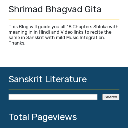
Shrimad Bhagvad Gita
This Blog will guide you all 18 Chapters Shloka with
meaning in in Hindi and Video links to recite the
same in Sanskrit with mild Music Integration.
Thanks.
Sanskrit Literature
Total Pageviews