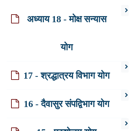
अध्याय 18 - मोक्ष सन्यास
योग
17 - श्रद्धात्रय विभाग योग
16 - दैवासुर संपद्विभाग योग