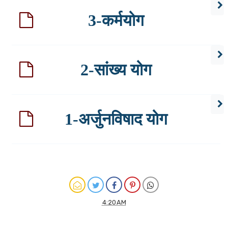
3-कर्मयोग
2-सांख्य योग
1-अर्जुनविषाद योग
4:20 AM