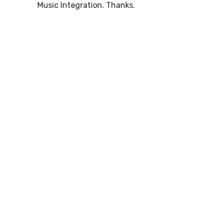
Music Integration. Thanks.