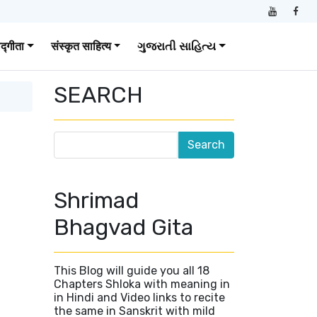
वद्गीता
संस्कृत साहित्य
ગુજરાતી સાહિત્ય
SEARCH
Shrimad
Bhagvad Gita
This Blog will guide you all 18
Chapters Shloka with meaning in
in Hindi and Video links to recite
the same in Sanskrit with mild