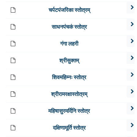
चर्पटपंजरिका स्तोत्रम्
साधनपंचकं स्तोत्र
गंगा लहरी
श्रीसुक्तम्
शिवमहिम्नः स्तोत्र
श्रीरामरक्षास्तोत्रम्
महिषासुरमर्दिनि स्तोत्र
दक्षिणामूर्ति स्तोत्र