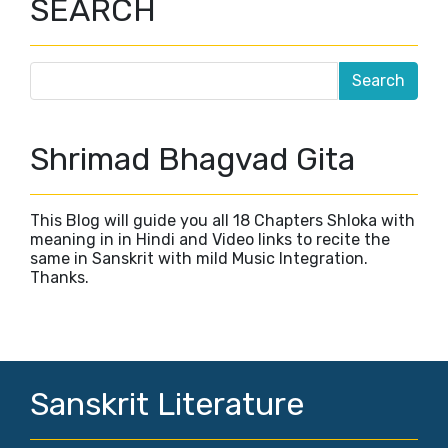
SEARCH
Shrimad Bhagvad Gita
This Blog will guide you all 18 Chapters Shloka with
meaning in in Hindi and Video links to recite the
same in Sanskrit with mild Music Integration.
Thanks.
Sanskrit Literature