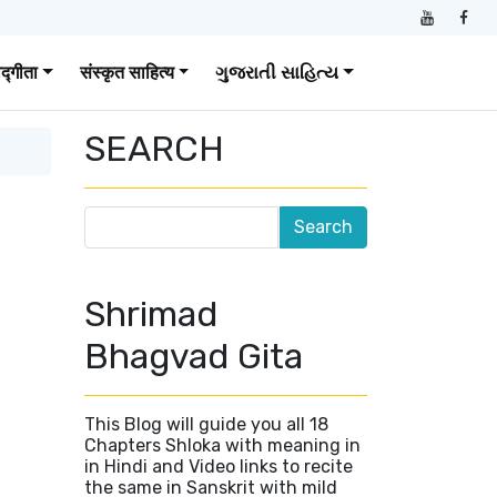
वद्गीता
संस्कृत साहित्य
ગુજરાતી સાહિત્ય
SEARCH
Shrimad
Bhagvad Gita
This Blog will guide you all 18
Chapters Shloka with meaning in
in Hindi and Video links to recite
the same in Sanskrit with mild