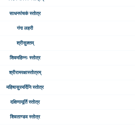
साधनपंचकं स्तोत्र
गंगा लहरी
श्रीसुक्तम्
शिवमहिम्नः स्तोत्र
श्रीरामरक्षास्तोत्रम्
महिषासुरमर्दिनि स्तोत्र
दक्षिणामूर्ति स्तोत्र
शिवताण्डव स्तोत्र