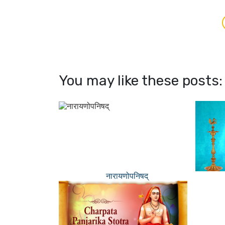
You may like these posts:
नारायणोपनिषद्