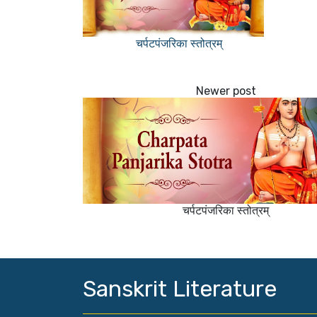
चर्पटपंजरिका स्तोत्रम्
चर्पटपंजरिका स्तोत्रम्
Sanskrit Literature