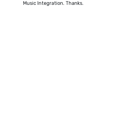
Music Integration. Thanks.