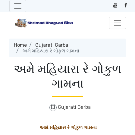
Home
Gujarati Garba
અમે મહિયારા રે ગોકુળ ગામના
અમે મહિયારા રે ગોકુળ
ગામના
Gujarati Garba
અમે મહિયારા રે ગોકુળ ગામના