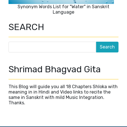
Synonym Words List for "Water" in Sanskrit
Language
SEARCH
Shrimad Bhagvad Gita
This Blog will guide you all 18 Chapters Shloka with
meaning in in Hindi and Video links to recite the
same in Sanskrit with mild Music Integration.
Thanks.