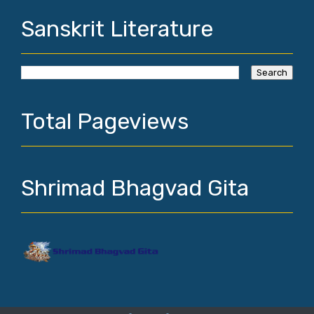
Sanskrit Literature
Total Pageviews
Shrimad Bhagvad Gita