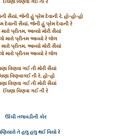
ઈંઘણા વિણવા ગઈ તી રે
વાની સૈયાં, જેની હું પ્રેમ દેવાની રે, હો-હો-હો
ેમ દેવાની સૈયાં, જેની હું પ્રેમ દેવાની રે
 મારો પ્રીતમ, આવ્યો મોરી સૈયાં
લો મારો પ્રીતમ આવ્યો રે લોલ
 મારો પ્રીતમ, આવ્યો મોરી સૈયાં
લો મારો પ્રીતમ આવ્યો રે લોલ
ઘણા વિણવા ગઈ તી મોરી સૈયાં
ંઘણા વિણવાગઈ તી રે, હો-હો
ઘણા વિણવા ગઈ તી મોરી સૈયાં
ઈંઘણા વિણવા ગઈ તી રે
ઊંચી તલાવડીની કોર
મણિયારો તે હલુ હલુ થઈ વિયો રે