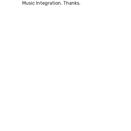
Music Integration. Thanks.