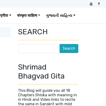
वद्गीता
संस्कृत साहित्य
ગુજરાતી સાહિત્ય
SEARCH
Shrimad
Bhagvad Gita
This Blog will guide you all 18
Chapters Shloka with meaning in
in Hindi and Video links to recite
the same in Sanskrit with mild