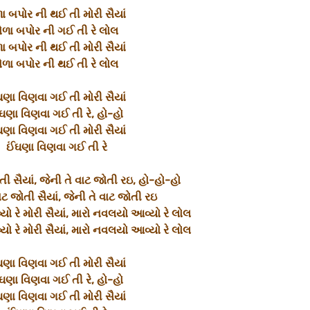
ળા બપોર ની થઈ તી મોરી સૈયાં
ેળા બપોર ની ગઈ તી રે લોલ
ળા બપોર ની થઈ તી મોરી સૈયાં
ેળા બપોર ની થઈ તી રે લોલ
ઘણા વિણવા ગઈ તી મોરી સૈયાં
ઘણા વિણવા ગઈ તી રે, હો-હો
ઘણા વિણવા ગઈ તી મોરી સૈયાં
ઈંઘણા વિણવા ગઈ તી રે
તી સૈયાં, જેની તે વાટ જોતી રઇ, હો-હો-હો
ાટ જોતી સૈયાં, જેની તે વાટ જોતી રઇ
ો રે મોરી સૈયાં, મારો નવલયો આવ્યો રે લોલ
ો રે મોરી સૈયાં, મારો નવલયો આવ્યો રે લોલ
ઘણા વિણવા ગઈ તી મોરી સૈયાં
ઘણા વિણવા ગઈ તી રે, હો-હો
ઘણા વિણવા ગઈ તી મોરી સૈયાં