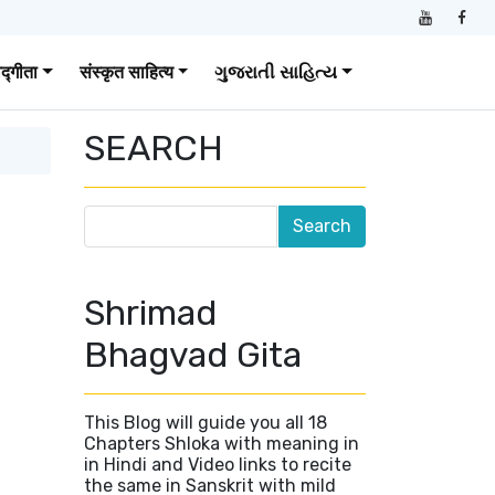
वद्गीता
संस्कृत साहित्य
ગુજરાતી સાહિત્ય
SEARCH
Shrimad
Bhagvad Gita
This Blog will guide you all 18
Chapters Shloka with meaning in
in Hindi and Video links to recite
the same in Sanskrit with mild