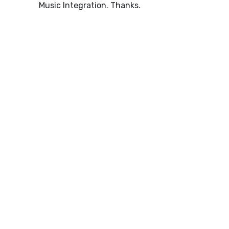
Music Integration. Thanks.