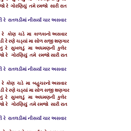
ો રે ગોરણિયું તમે રમજો સારી રાત
રી રે રાતલડીમાં નીસર્યા ચાર અસવાર
ે રે કોણ ચડે મા કાળકાનો અસવાર
ડી રે રણે ચડ્યાં મા સોળ સજી શણગાર
ું રે સુખલડું મા અધમણની કુલેર
ો રે ગોરણિયું તમે રમજો સારી રાત
રી રે રાતલડીમાં નીસર્યા ચાર અસવાર
ે રે કોણ ચડે મા બહુચરનો અસવાર
ડી રે રણે ચડ્યાં મા સોળ સજી શણગાર
ું રે સુખલડું મા અધમણની કુલેર
ો રે ગોરણિયું તમે રમજો સારી રાત
રી રે રાતલડીમાં નીસર્યા ચાર અસવાર