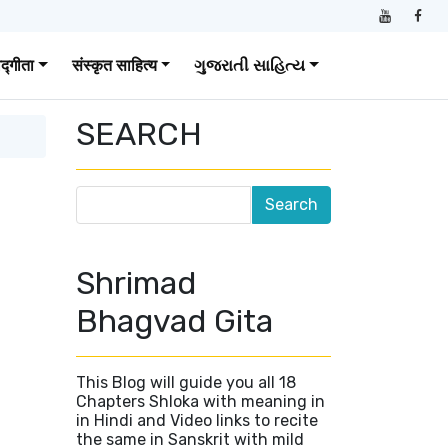
वद्गीता
संस्कृत साहित्य
ગુજરાતી સાહિત્ય
SEARCH
Shrimad
Bhagvad Gita
This Blog will guide you all 18
Chapters Shloka with meaning in
in Hindi and Video links to recite
the same in Sanskrit with mild