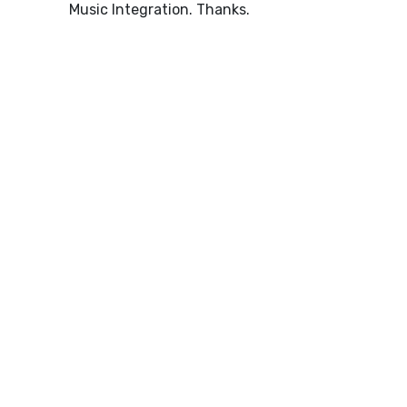
Music Integration. Thanks.