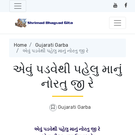
Home
Gujarati Garba
એવું પડવેથી પહેલુ માનું નોરતુ જી રે
એવું પડવેથી પહેલુ માનું
નોરતુ જી રે
Gujarati Garba
એવું પડવેથી પહેલુ માનું નોરતુ જી રે