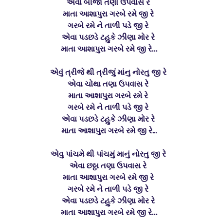
એવા બીજા તણા ઉપવાસ રે
માતા આશાપુરા ગરબે રમે જી રે
ગરબે રમે ને તાળી પડે જી રે
એવા પડછડે ટહુકે ઝીણા મોર રે
માતા આશાપુરા ગરબે રમે જી રે...
એવું ત્રીજે થી ત્રીજું માંનુ નોરતુ જી રે
એવા ચોથા તણા ઉપવાસ રે
માતા આશાપુરા ગરબે રમે રે
ગરબે રમે ને તાળી પડે જી રે
એવા પડછડે ટહુકે ઝીણા મોર રે
માતા આશાપુરા ગરબે રમે જી રે…
એવુ પાંચમે થી પાંચમું માનું નોરતુ જી રે
એવા છઠ્ઠા તણા ઉપવાસ રે
માતા આશાપુરા ગરબે રમે જી રે
ગરબે રમે ને તાળી પડે જી રે
એવા પડછડે ટહુકે ઝીણા મોર રે
માતા આશાપુરા ગરબે રમે જી રે...