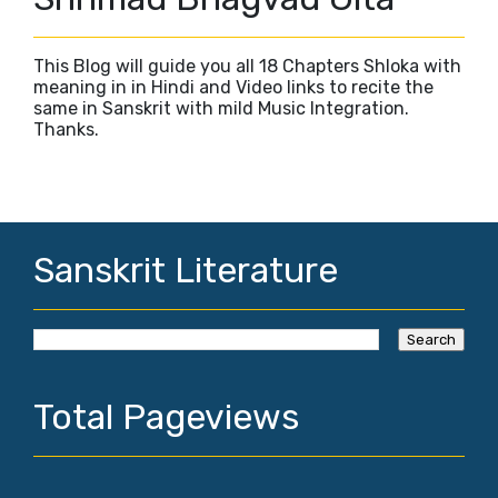
This Blog will guide you all 18 Chapters Shloka with
meaning in in Hindi and Video links to recite the
same in Sanskrit with mild Music Integration.
Thanks.
Sanskrit Literature
Total Pageviews