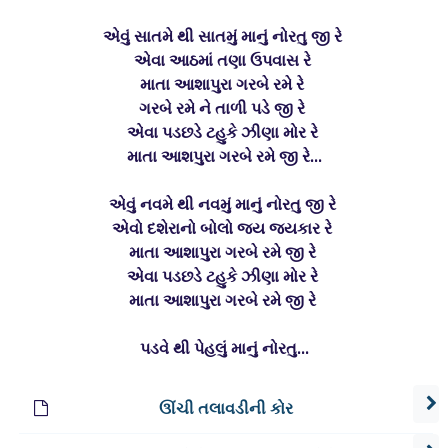
એવું સાતમે થી સાતમું માનું નોરતુ જી રે
એવા આઠમાં તણા ઉપવાસ રે
માતા આશાપુરા ગરબે રમે રે
ગરબે રમે ને તાળી પડે જી રે
એવા પડછડે ટહુકે ઝીણા મોર રે
માતા આશપુરા ગરબે રમે જી રે...
એવું નવમે થી નવમું માનું નોરતુ જી રે
એવો દશેરાનો બોલો જય જયકાર રે
માતા આશાપુરા ગરબે રમે જી રે
એવા પડછડે ટહુકે ઝીણા મોર રે
માતા આશાપુરા ગરબે રમે જી રે
પડવે થી પેહલું માનું નોરતુ...
ઊંચી તલાવડીની કોર