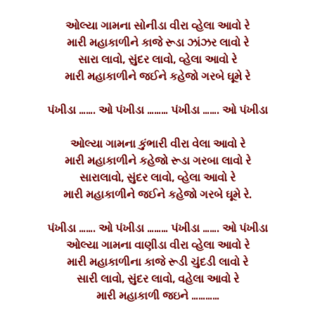
ઓલ્યા ગામના સોનીડા વીરા વ્હેલા આવો રે
મારી મહાકાળીને કાજે રૂડા ઝાંઝર લાવો રે
સારા લાવો, સુંદર લાવો, વ્હેલા આવો રે
મારી મહાકાળીને જઈને કહેજો ગરબે ઘૂમે રે
પંખીડા ……. ઓ પંખીડા ……… પંખીડા ……. ઓ પંખીડા
ઓલ્યા ગામના કુંભારી વીરા વેલા આવો રે
મારી મહાકાળીને કહેજો રૂડા ગરબા લાવો રે
સારાલાવો, સુંદર લાવો, વ્હેલા આવો રે
મારી મહાકાળીને જઈને કહેજો ગરબે ઘૂમે રે.
પંખીડા ……. ઓ પંખીડા ……… પંખીડા ……. ઓ પંખીડા
ઓલ્યા ગામના વાણીડા વીરા વ્હેલા આવો રે
મારી મહાકાળીના કાજે રૂડી ચુંદડી લાવો રે
સારી લાવો, સુંદર લાવો, વહેલા આવો રે
મારી મહાકાળી જઇને …………