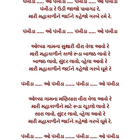
પંખીડા ……. ઓ પંખીડા …… પંખીડા ……. ઓ પંખીડા
પંખીડા રે ઉડી જાજો પાવાગઢ રે,
મારી મહાકાળીને જઈને કહેજો ગરબે રમે રે.
પંખીડા ……. ઓ પંખીડા …… પંખીડા ……. ઓ પંખીડા
ઓલ્યા ગામના સુથારી વીરા વેલા આવો રે
મારી મહાકાળીને કાજે રૂડા બાજઠ લાવો રે
બાજઠ લાવો, સુંદર લાવો, વ્હેલા આવો રે
મારી મહાકાળીને જઈને કહેજો ગરબે ઘૂમે રે
પંખીડા ……. ઓ પંખીડા ……… પંખીડા ……. ઓ પંખીડા
ઓલ્યા ગામના મણિયારા વીરા વેલા આવો રે
મારી મહાકાળીને માટે રૂડા ચૂડલો લાવો રે
સારા લાવો, સુંદર લાવો, વ્હેલા આવો રે
મારી મહાકાળીને જઈને કહેજો ગરબે ઘૂમે રે.
પંખીડા ……. ઓ પંખીડા ……… પંખીડા ……. ઓ પંખીડા