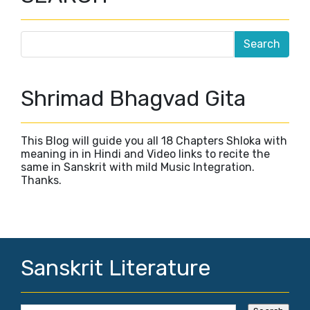
Shrimad Bhagvad Gita
This Blog will guide you all 18 Chapters Shloka with
meaning in in Hindi and Video links to recite the
same in Sanskrit with mild Music Integration.
Thanks.
Sanskrit Literature