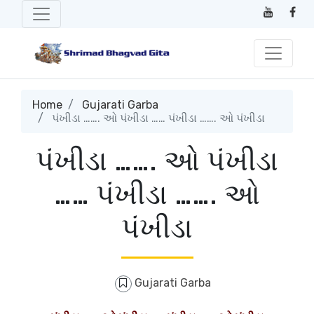
Home
Gujarati Garba
પંખીડા ……. ઓ પંખીડા …… પંખીડા ……. ઓ પંખીડા
પંખીડા ……. ઓ પંખીડા
…… પંખીડા ……. ઓ
પંખીડા
Gujarati Garba